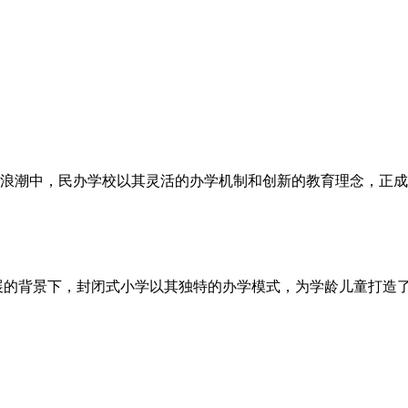
浪潮中，民办学校以其灵活的办学机制和创新的教育理念，正成
展的背景下，封闭式小学以其独特的办学模式，为学龄儿童打造