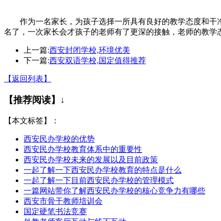
作为一名家长，为孩子选择一所具有良好的教学态度和干
名了，一次家长会才孩子的老师有了更深的接触，老师的教学
上一篇:
西安封闭学校,环境优美
下一篇:
西安双语学校,国定值得推荐
【返回列表】
【推荐阅读】↓
【本文标签】：
西安民办学校的优势
西安民办学校教育体系中的重要性
西安民办学校未来的发展以及目前政策
一起了解一下西安民办学校教育的特点是什么
一起了解一下目前西安民办学校的管理模式
一篇网站带你了解西安民办学校的核心竞争力有哪些
西安市骨干教师培训会
国定硬笔书法竞赛