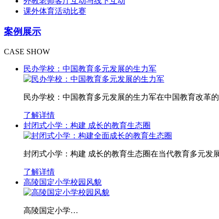
外教老师客厅互动与线下互动
课外体育活动比赛
案例展示
CASE SHOW
民办学校：中国教育多元发展的生力军
民办学校：中国教育多元发展的生力军在中国教育改革的
了解详情
封闭式小学：构建 成长的教育生态圈
封闭式小学：构建 成长的教育生态圈在当代教育多元发
了解详情
高陵国定小学校园风貌
高陵国定小学…