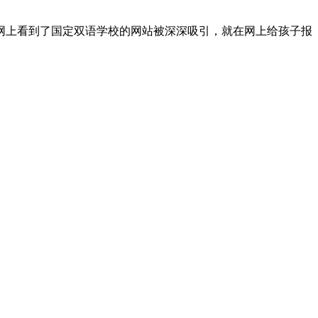
网上看到了国定双语学校的网站被深深吸引，就在网上给孩子报