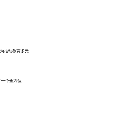
为推动教育多元…
了一个全方位…