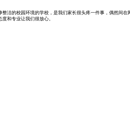
净整洁的校园环境的学校，是我们家长很头疼一件事，偶然间在
态度和专业让我们很放心。