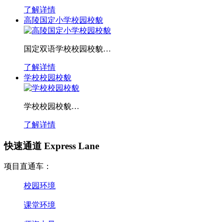
了解详情
高陵国定小学校园校貌
国定双语学校校园校貌…
了解详情
学校校园校貌
学校校园校貌…
了解详情
快速通道 Express Lane
项目直通车：
校园环境
课堂环境