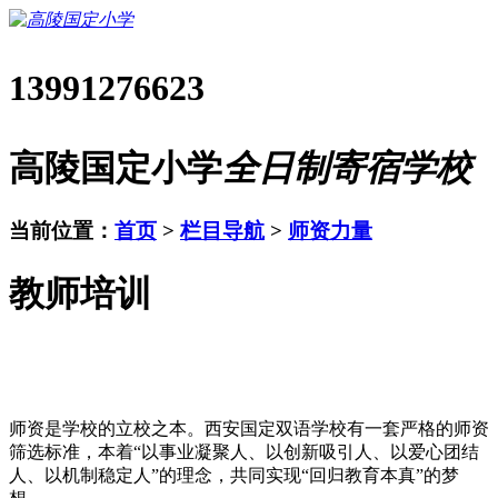
13991276623
高陵国定小学
全日制寄宿学校
当前位置：
首页
>
栏目导航
>
师资力量
教师培训
师资是学校的立校之本。西安国定双语学校有一套严格的师资
筛选标准，本着“以事业凝聚人、以创新吸引人、以爱心团结
人、以机制稳定人”的理念，共同实现“回归教育本真”的梦