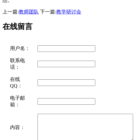
想。
上一篇:
教师团队
下一篇:
教学研讨会
在线留言
用户名：
联系电
话：
在线
QQ：
电子邮
箱：
内容：