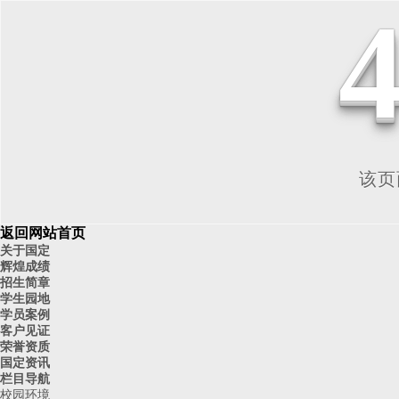
该页面
返回网站首页
关于国定
辉煌成绩
招生简章
学生园地
学员案例
客户见证
荣誉资质
国定资讯
栏目导航
校园环境