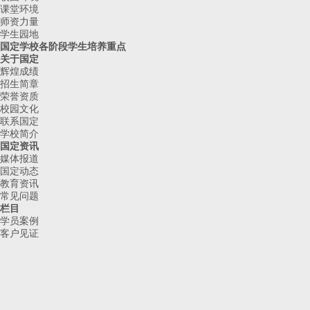
课堂环境
师资力量
学生园地
国定学校各阶段学生培养重点
关于国定
辉煌成绩
招生简章
荣誉资质
校园文化
联系国定
学校简介
国定资讯
媒体报道
国定动态
教育资讯
常见问题
栏目
学员案例
客户见证